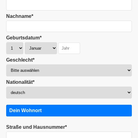
Nachname*
Geburtsdatum*
Geschlecht*
Nationalität*
Dein Wohnort
Straße und Hausnummer*