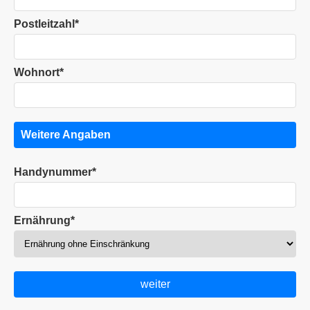
Postleitzahl*
Wohnort*
Weitere Angaben
Handynummer*
Ernährung*
weiter