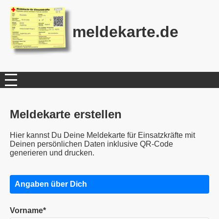
meldekarte.de
Meldekarte erstellen
Hier kannst Du Deine Meldekarte für Einsatzkräfte mit
Deinen persönlichen Daten inklusive QR-Code
generieren und drucken.
Angaben über Dich
Vorname*